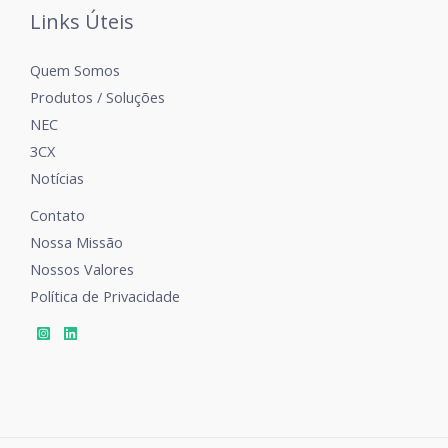
Links Úteis
Quem Somos
Produtos / Soluções
NEC
3CX
Notícias
Contato
Nossa Missão
Nossos Valores
Política de Privacidade