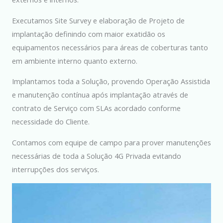
Executamos Site Survey e elaboração de Projeto de
implantação definindo com maior exatidão os
equipamentos necessários para áreas de coberturas tanto
em ambiente interno quanto externo.
Implantamos toda a Solução, provendo Operação Assistida
e manutenção contínua após implantação através de
contrato de Serviço com SLAs acordado conforme
necessidade do Cliente.
Contamos com equipe de campo para prover manutenções
necessárias de toda a Solução 4G Privada evitando
interrupções dos serviços.