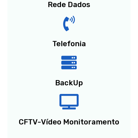
Rede Dados
Telefonia
BackUp
CFTV-Vídeo Monitoramento