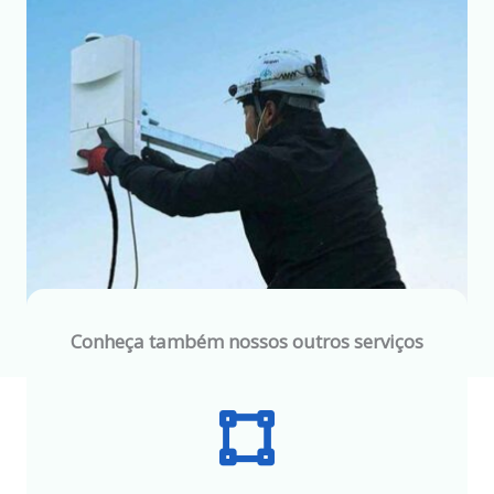
Conheça também nossos outros serviços