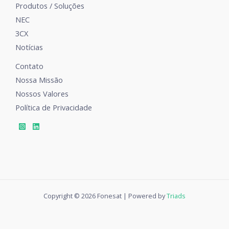
Produtos / Soluções
NEC
3CX
Notícias
Contato
Nossa Missão
Nossos Valores
Política de Privacidade
Copyright © 2026 Fonesat | Powered by
Triads