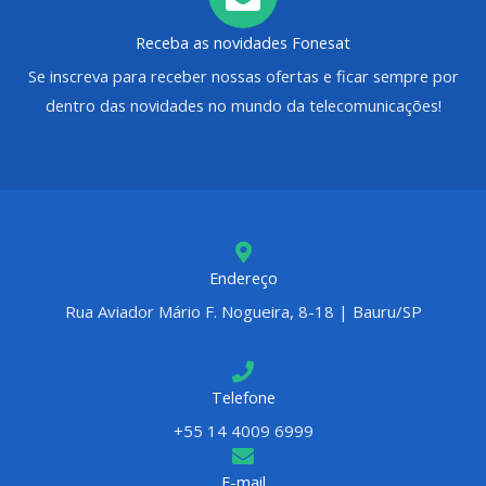
Receba as novidades Fonesat
Se inscreva para receber nossas ofertas e ficar sempre por
dentro das novidades no mundo da telecomunicações!
Endereço
Rua Aviador Mário F. Nogueira, 8-18 | Bauru/SP
Telefone
+55 14 4009 6999
E-mail