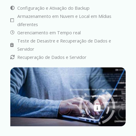
Configuração e Ativação do Backup
Armazenamento em Nuvem e Local em Mídias
diferentes
Gerenciamento em Tempo real
Teste de Desastre e Recuperação de Dados e
Servidor
Recuperação de Dados e Servidor