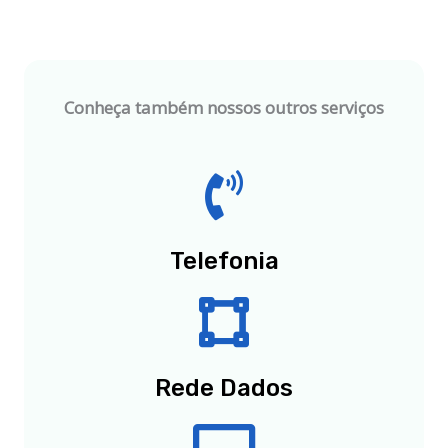
Conheça também nossos outros serviços
Telefonia
Rede Dados