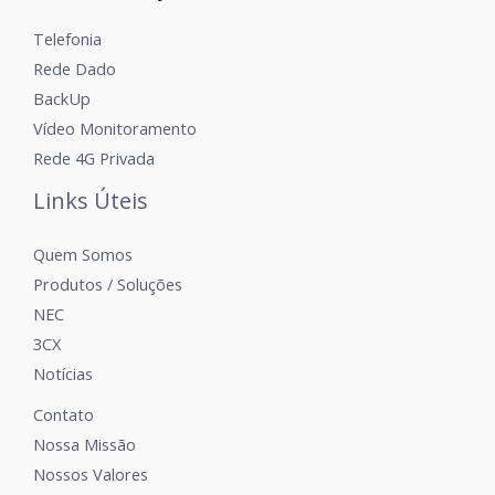
Telefonia
Rede Dado
BackUp
Vídeo Monitoramento
Rede 4G Privada
Links Úteis
Quem Somos
Produtos / Soluções
NEC
3CX
Notícias
Contato
Nossa Missão
Nossos Valores