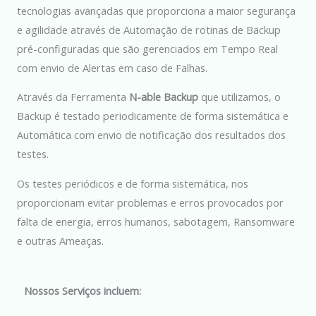
tecnologias avançadas que proporciona a maior segurança
e agilidade através de Automação de rotinas de Backup
pré-configuradas que são gerenciados em Tempo Real
com envio de Alertas em caso de Falhas.
Através da Ferramenta
N-able Backup
que utilizamos, o
Backup é testado periodicamente de forma sistemática e
Automática com envio de notificação dos resultados dos
testes.
Os testes periódicos e de forma sistemática, nos
proporcionam evitar problemas e erros provocados por
falta de energia, erros humanos, sabotagem, Ransomware
e outras Ameaças.
Nossos Serviços incluem: