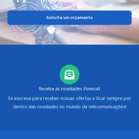
Solicite um orçamento
Receba as novidades Fonesat
Se inscreva para receber nossas ofertas e ficar sempre por
dentro das novidades no mundo da telecomunicações!