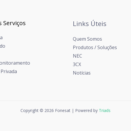
 Serviços
Links Úteis
ia
Quem Somos
do
Produtos / Soluções
NEC
onitoramento
3CX
 Privada
Notícias
Copyright © 2026 Fonesat | Powered by
Triads