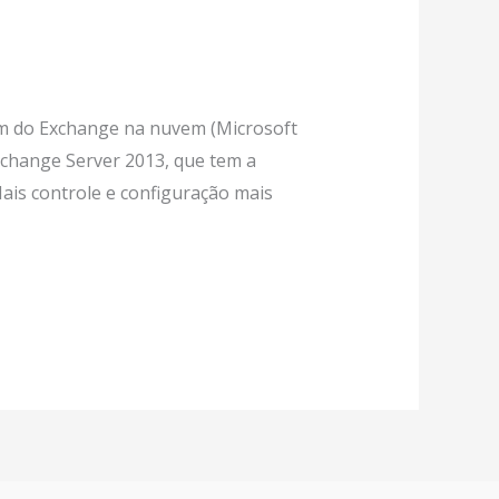
am do Exchange na nuvem (Microsoft
change Server 2013, que tem a
ais controle e configuração mais