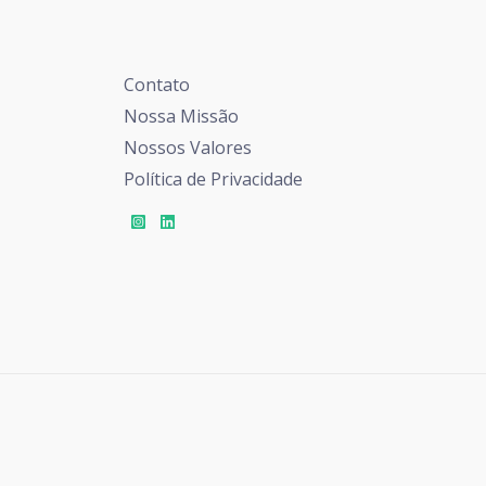
Contato
Nossa Missão
Nossos Valores
Política de Privacidade