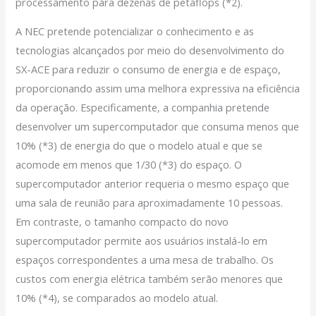
processamento para dezenas de petaflops (*2).
A NEC pretende potencializar o conhecimento e as
tecnologias alcançados por meio do desenvolvimento do
SX-ACE para reduzir o consumo de energia e de espaço,
proporcionando assim uma melhora expressiva na eficiência
da operação. Especificamente, a companhia pretende
desenvolver um supercomputador que consuma menos que
10% (*3) de energia do que o modelo atual e que se
acomode em menos que 1/30 (*3) do espaço. O
supercomputador anterior requeria o mesmo espaço que
uma sala de reunião para aproximadamente 10 pessoas.
Em contraste, o tamanho compacto do novo
supercomputador permite aos usuários instalá-lo em
espaços correspondentes a uma mesa de trabalho. Os
custos com energia elétrica também serão menores que
10% (*4), se comparados ao modelo atual.