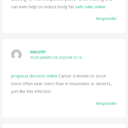
can even help to reduce body fat
safe cialis online
Responder
RIKEOPIFF
30 DE JANEIRO DE 2023 EM 15:16
propecia disconts online
Cancer is known to occur
more often near rivers than in mountains or deserts,
just like this infection
Responder