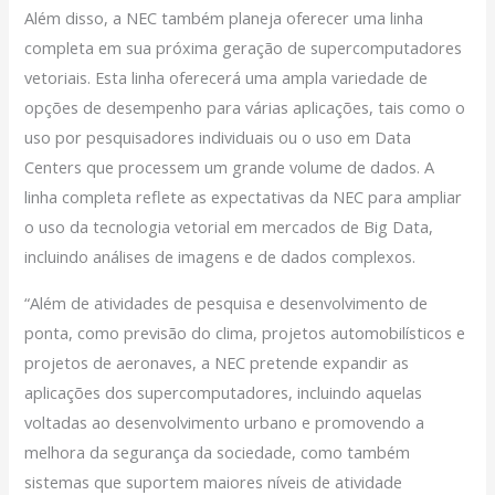
Além disso, a NEC também planeja oferecer uma linha
completa em sua próxima geração de supercomputadores
vetoriais. Esta linha oferecerá uma ampla variedade de
opções de desempenho para várias aplicações, tais como o
uso por pesquisadores individuais ou o uso em Data
Centers que processem um grande volume de dados. A
linha completa reflete as expectativas da NEC para ampliar
o uso da tecnologia vetorial em mercados de Big Data,
incluindo análises de imagens e de dados complexos.
“Além de atividades de pesquisa e desenvolvimento de
ponta, como previsão do clima, projetos automobilísticos e
projetos de aeronaves, a NEC pretende expandir as
aplicações dos supercomputadores, incluindo aquelas
voltadas ao desenvolvimento urbano e promovendo a
melhora da segurança da sociedade, como também
sistemas que suportem maiores níveis de atividade