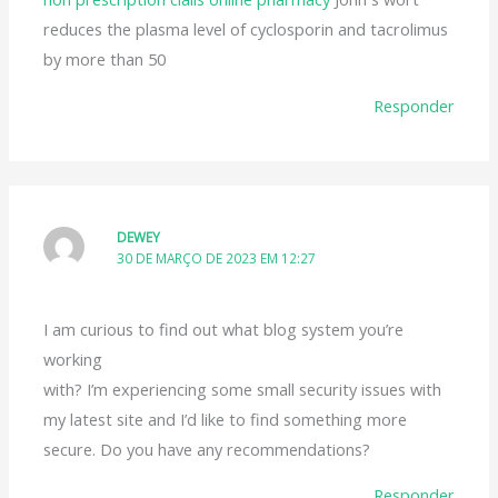
reduces the plasma level of cyclosporin and tacrolimus
by more than 50
Responder
DEWEY
30 DE MARÇO DE 2023 EM 12:27
I am curious to find out what blog system you’re
working
with? I’m experiencing some small security issues with
my latest site and I’d like to find something more
secure. Do you have any recommendations?
Responder