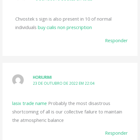
Chvostek s sign is also present in 10 of normal
individuals
buy cialis non prescription
Responder
HORIURIMI
23 DE OUTUBRO DE 2022 EM 22:04
lasix trade name
Probably the most disastrous
shortcoming of all is our collective failure to maintain
the atmospheric balance
Responder