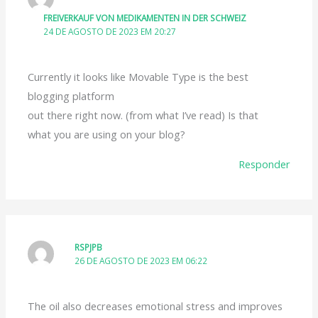
FREIVERKAUF VON MEDIKAMENTEN IN DER SCHWEIZ
24 DE AGOSTO DE 2023 EM 20:27
Currently it looks like Movable Type is the best
blogging platform
out there right now. (from what I’ve read) Is that
what you are using on your blog?
Responder
RSPJPB
26 DE AGOSTO DE 2023 EM 06:22
The oil also decreases emotional stress and improves