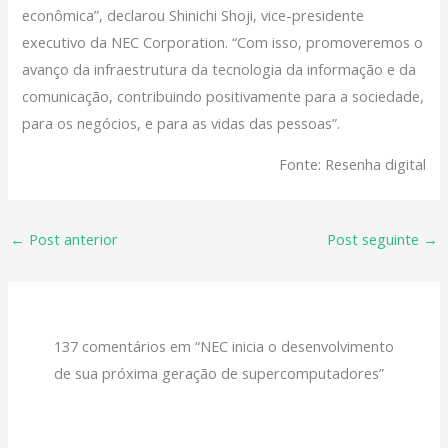
econômica”, declarou Shinichi Shoji, vice-presidente
executivo da NEC Corporation. “Com isso, promoveremos o
avanço da infraestrutura da tecnologia da informação e da
comunicação, contribuindo positivamente para a sociedade,
para os negócios, e para as vidas das pessoas”.
Fonte: Resenha digital
←
Post anterior
Post seguinte
→
137 comentários em “NEC inicia o desenvolvimento
de sua próxima geração de supercomputadores”