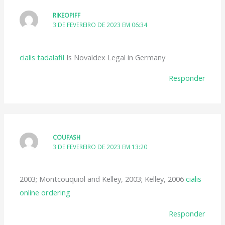
RIKEOPIFF
3 DE FEVEREIRO DE 2023 EM 06:34
cialis tadalafil
Is Novaldex Legal in Germany
Responder
COUFASH
3 DE FEVEREIRO DE 2023 EM 13:20
2003; Montcouquiol and Kelley, 2003; Kelley, 2006
cialis
online ordering
Responder