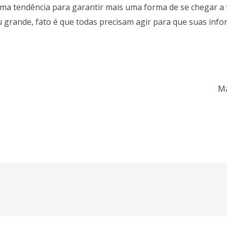
uma tendência para garantir mais uma forma de se chegar a
 grande, fato é que todas precisam agir para que suas info
Ma