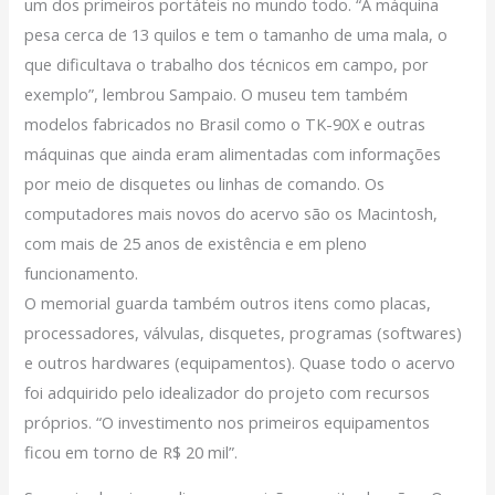
um dos primeiros portáteis no mundo todo. “A máquina
pesa cerca de 13 quilos e tem o tamanho de uma mala, o
que dificultava o trabalho dos técnicos em campo, por
exemplo”, lembrou Sampaio. O museu tem também
modelos fabricados no Brasil como o TK-90X e outras
máquinas que ainda eram alimentadas com informações
por meio de disquetes ou linhas de comando. Os
computadores mais novos do acervo são os Macintosh,
com mais de 25 anos de existência e em pleno
funcionamento.
O memorial guarda também outros itens como placas,
processadores, válvulas, disquetes, programas (softwares)
e outros hardwares (equipamentos). Quase todo o acervo
foi adquirido pelo idealizador do projeto com recursos
próprios. “O investimento nos primeiros equipamentos
ficou em torno de R$ 20 mil”.