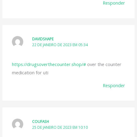
Responder
DAVIDSHAPE
22 DE JANEIRO DE 2023 EM 05:34
https://drugsoverthecounter.shop/#
over the counter
medication for uti
Responder
COUFASH
25 DE JANEIRO DE 2023 EM 10:10