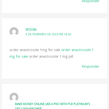
Responder
XPZOEX
5 DE FEVEREIRO DE 2023 EM 18:42
order anastrozole 1mg for sale
order anastrozole 1
mg for sale
order anastrozole 1 mg pill
Responder
MAKE MONEY ONLINE LIKE A PRO WITH PLR PLATINUM'S
GPT CASH MACHINE