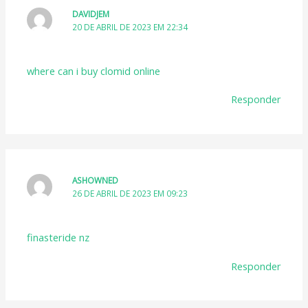
DAVIDJEM
20 DE ABRIL DE 2023 EM 22:34
where can i buy clomid online
Responder
ASHOWNED
26 DE ABRIL DE 2023 EM 09:23
finasteride nz
Responder