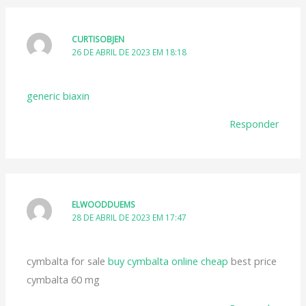
CURTISOBJEN
26 DE ABRIL DE 2023 EM 18:18
generic biaxin
Responder
ELWOODDUEMS
28 DE ABRIL DE 2023 EM 17:47
cymbalta for sale
buy cymbalta online cheap
best price
cymbalta 60 mg