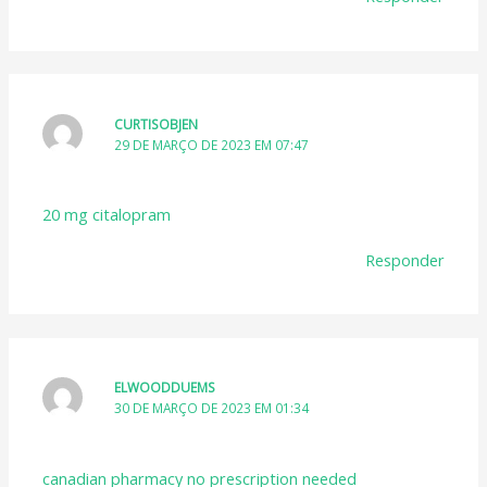
CURTISOBJEN
29 DE MARÇO DE 2023 EM 07:47
20 mg citalopram
Responder
ELWOODDUEMS
30 DE MARÇO DE 2023 EM 01:34
canadian pharmacy no prescription needed