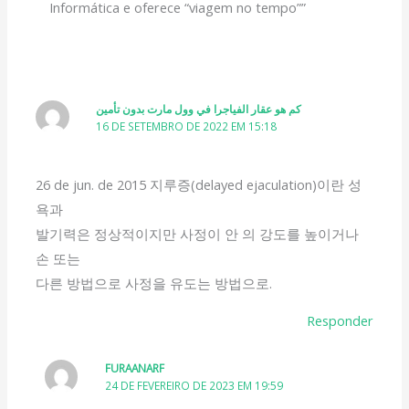
Informática e oferece “viagem no tempo””
كم هو عقار الفياجرا في وول مارت بدون تأمين
16 DE SETEMBRO DE 2022 EM 15:18
26 de jun. de 2015 지루증(delayed ejaculation)이란 성
욕과
발기력은 정상적이지만 사정이 안 의 강도를 높이거나
손 또는
다른 방법으로 사정을 유도는 방법으로.
Responder
FURAANARF
24 DE FEVEREIRO DE 2023 EM 19:59