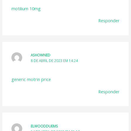
motilium 10mg
Responder
ASHOWNED
8 DE ABRIL DE 2023 EM 14:24
generic motrin price
Responder
ELWOODDUEMS