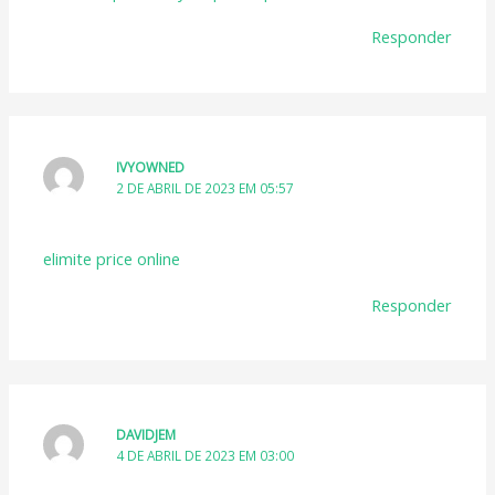
Responder
IVYOWNED
2 DE ABRIL DE 2023 EM 05:57
elimite price online
Responder
DAVIDJEM
4 DE ABRIL DE 2023 EM 03:00