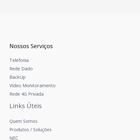
Nossos Serviços
Telefonia
Rede Dado
BackUp
Vídeo Monitoramento
Rede 4G Privada
Links Úteis
Quem Somos
Produtos / Soluções
NEC